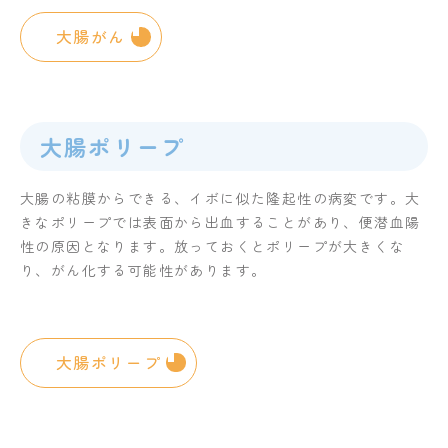
大腸がん
大腸ポリープ
大腸の粘膜からできる、イボに似た隆起性の病変です。大
きなポリープでは表面から出血することがあり、便潜血陽
性の原因となります。放っておくとポリープが大きくな
り、がん化する可能性があります。
大腸ポリープ