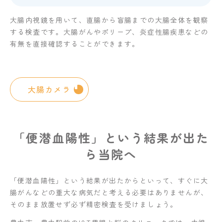
大腸内視鏡を用いて、直腸から盲腸までの大腸全体を観察
する検査です。大腸がんやポリープ、炎症性腸疾患などの
有無を直接確認することができます。
大腸カメラ
「便潜血陽性」という結果が出た
ら当院へ
「便潜血陽性」という結果が出たからといって、すぐに大
腸がんなどの重大な病気だと考える必要はありませんが、
そのまま放置せず必ず精密検査を受けましょう。