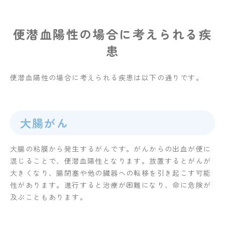
便潜血陽性の場合に考えられる疾
患
便潜血陽性の場合に考えられる疾患は以下の通りです。
大腸がん
大腸の粘膜から発生するがんです。がんからの出血が便に
混じることで、便潜血陽性となります。放置するとがんが
大きくなり、腸閉塞や他の臓器への転移を引き起こす可能
性があります。進行すると治療が困難になり、命に危険が
及ぶこともあります。