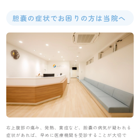
胆嚢の症状でお困りの方は当院へ
右上腹部の痛み、発熱、黄疸など、胆嚢の病気が疑われる
症状があれば、早めに医療機関を受診することが大切で